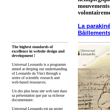
mouvements b
volontairem
La parakiné
Bâillements
The highest standards of
excellence in website design and
development !
Universal Leonardo is a programm
aimed at deeping our undertsanding
of Leonardo da Vinci through a
series of scientific research and
web-based ressources.
Un des plus beau site web tant dans
sa présentation que par sa richesse
documentaire.
Universal Leonardo est un projet