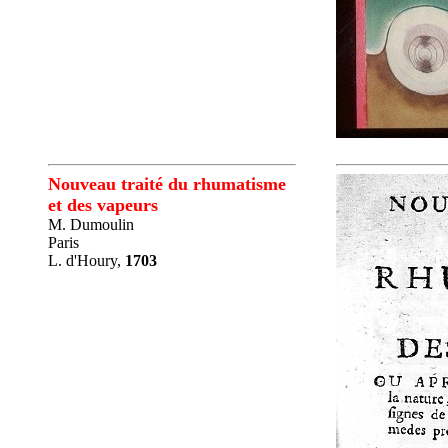
Nouveau traité du rhumatisme
et des vapeurs
M. Dumoulin
Paris
L. d'Houry,
1703