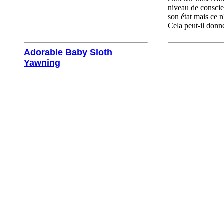
niveau de conscie
son état mais ce n
Cela peut-il donne
Adorable Baby Sloth
Yawning