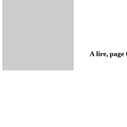
A lire, page