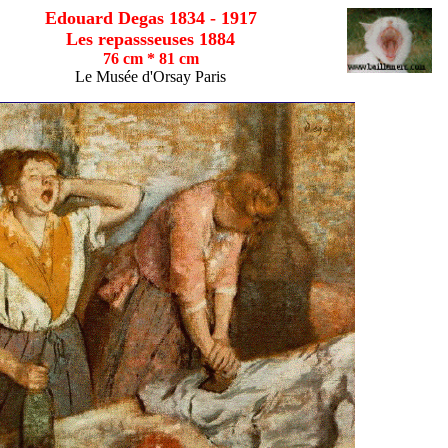
Edouard Degas 1834 - 1917
Les repassseuses 1884
76 cm * 81 cm
Le Musée d'Orsay Paris