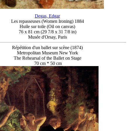
Degas, Edgar
Les repasseuses (Women Ironing) 1884
Huile sur toile (Oil on canvas)
76 x 81 cm (29 7/8 x 31 7/8 in)
Musée d'Orsay, Paris
Répétition d'un ballet sur scène (1874)
Metropolitan Museum New York
The Rehearsal of the Ballet on Stage
70 cm * 50 cm