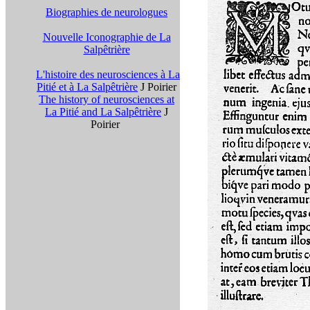
Biographies de neurologues
Nouvelle Iconographie de La
Salpêtrière
L'histoire des neurosciences à La
Pitié et à La Salpêtrière
J Poirier
The history of neurosciences at
La Pitié and La Salpêtrière
J
Poirier