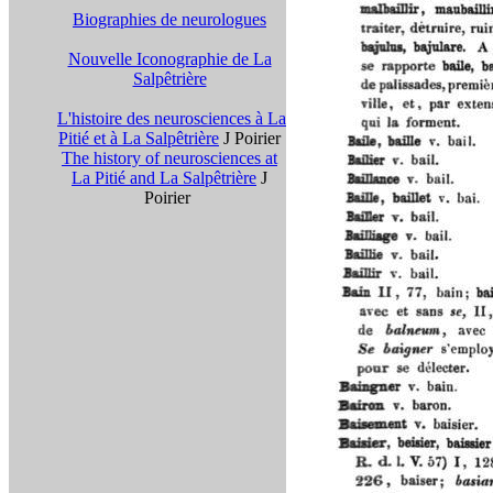
Biographies de neurologues
Nouvelle Iconographie de La
Salpêtrière
L'histoire des neurosciences à La
Pitié et à La Salpêtrière
J Poirier
The history of neurosciences at
La Pitié and La Salpêtrière
J
Poirier