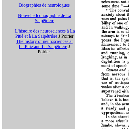
Biographies de neurologues
Nouvelle Iconographie de La
Salpêtrière
L'histoire des neurosciences à La
Pitié et à La Salpêtrière
J Poirier
The history of neurosciences at
La Pitié and La Salpêtrière
J
Poirier