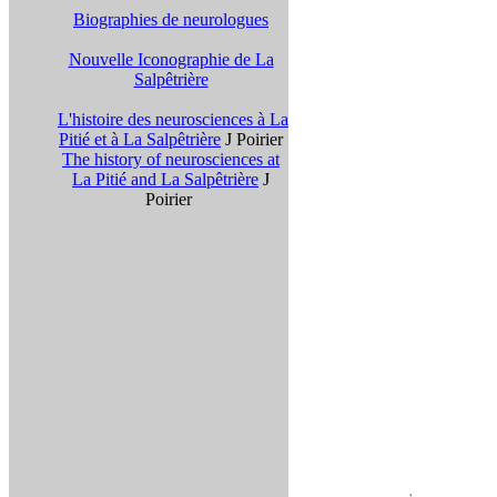
Biographies de neurologues
Nouvelle Iconographie de La
Salpêtrière
L'histoire des neurosciences à La
Pitié et à La Salpêtrière
J Poirier
The history of neurosciences at
La Pitié and La Salpêtrière
J
Poirier