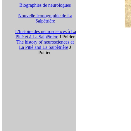
Biographies de neurologues
Nouvelle Iconographie de La
Salpêtrière
L'histoire des neurosciences à La
Pitié et à La Salpêtrière
J Poirier
The history of neurosciences at
La Pitié and La Salpêtrière
J
Poirier