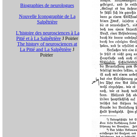
Biographies de neurologues
Nouvelle Iconographie de La
Salpêtrière
L'histoire des neurosciences à La
Pitié et à La Salpêtrière
J Poirier
The history of neurosciences at
La Pitié and La Salpêtrière
J
Poirier