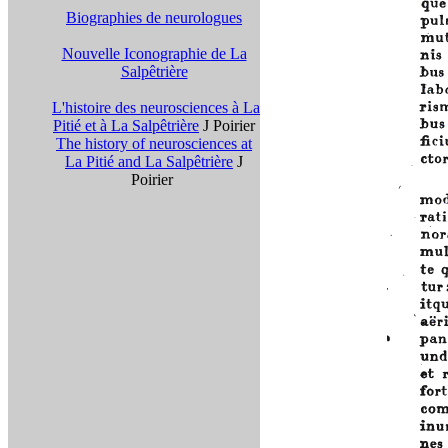
Biographies de neurologues
Nouvelle Iconographie de La
Salpêtrière
L'histoire des neurosciences à La
Pitié et à La Salpêtrière
J Poirier
The history of neurosciences at
La Pitié and La Salpêtrière
J
Poirier