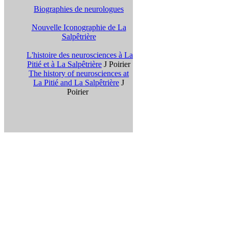
Biographies de neurologues
Nouvelle Iconographie de La
Salpêtrière
L'histoire des neurosciences à La
Pitié et à La Salpêtrière
J Poirier
The history of neurosciences at
La Pitié and La Salpêtrière
J
Poirier