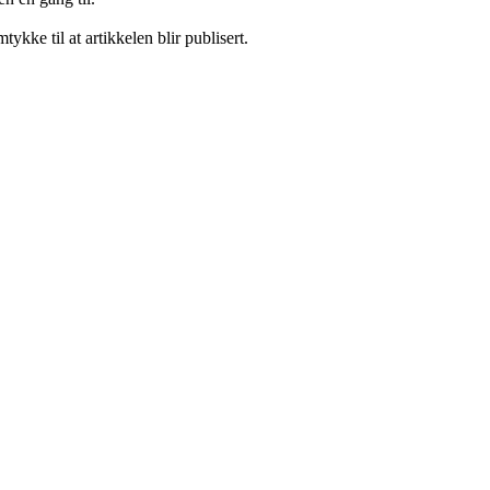
tykke til at artikkelen blir publisert.