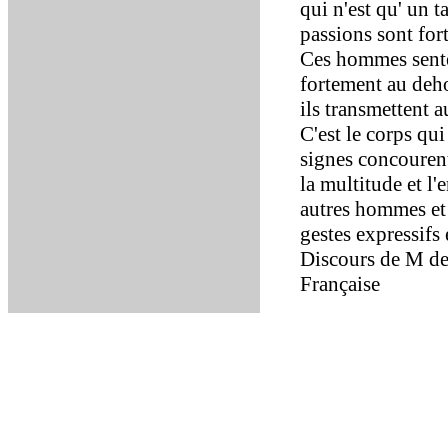
qui n'est qu' un t
passions sont fort
Ces hommes sente
fortement au deh
ils transmettent a
C'est le corps qu
signes concourent
la multitude et l'
autres hommes et 
gestes expressifs 
Discours de M de 
Française