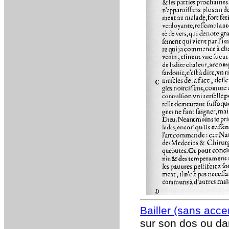
Bailler (sans accen
sur son dos ou da