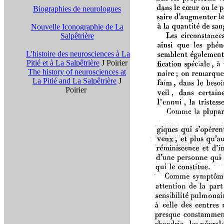
Biographies de neurologues
Nouvelle Iconographie de La
Salpêtrière
L'histoire des neurosciences à La
Pitié et à La Salpêtrière
J Poirier
The history of neurosciences at
La Pitié and La Salpêtrière
J
Poirier