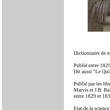
Dictionnaire de m
Publié entre 1829
Dit aussi "Le Qu
Publié par les li
Marvis et J.B. Bai
entre 1829 et 183
Etat de la scienc